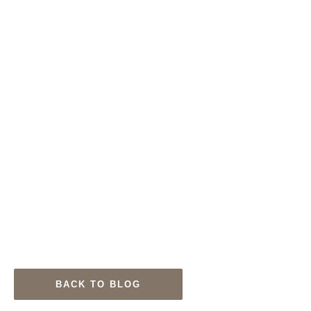
BACK TO BLOG