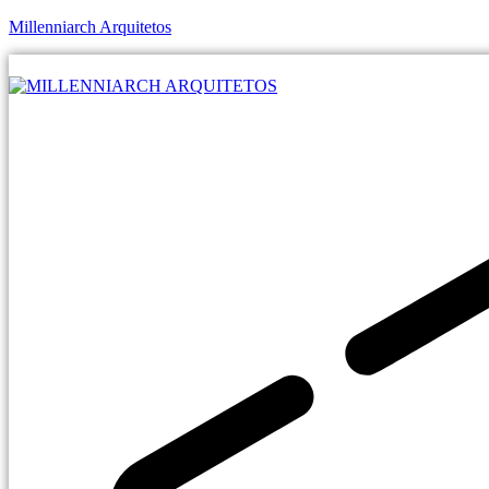
Millenniarch Arquitetos