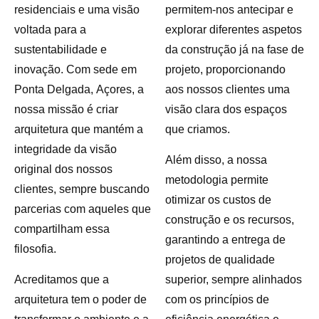
residenciais e uma visão
permitem-nos antecipar e
voltada para a
explorar diferentes aspetos
sustentabilidade e
da construção já na fase de
inovação. Com sede em
projeto, proporcionando
Ponta Delgada, Açores, a
aos nossos clientes uma
nossa missão é criar
visão clara dos espaços
arquitetura que mantém a
que criamos.
integridade da visão
Além disso, a nossa
original dos nossos
metodologia permite
clientes, sempre buscando
otimizar os custos de
parcerias com aqueles que
construção e os recursos,
compartilham essa
garantindo a entrega de
filosofia.
projetos de qualidade
Acreditamos que a
superior, sempre alinhados
arquitetura tem o poder de
com os princípios de