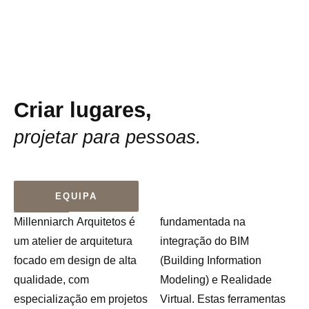
Criar lugares,
projetar para pessoas.
EQUIPA
Millenniarch Arquitetos é
fundamentada na
um atelier de arquitetura
integração do BIM
focado em design de alta
(Building Information
qualidade, com
Modeling) e Realidade
especialização em projetos
Virtual. Estas ferramentas