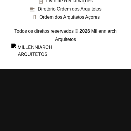
Livro de Reclamações
Diretório Ordem dos Arquitetos
Ordem dos Arquitetos Açores
Todos os direitos reservados ©
2026
Millenniarch
Arquitetos