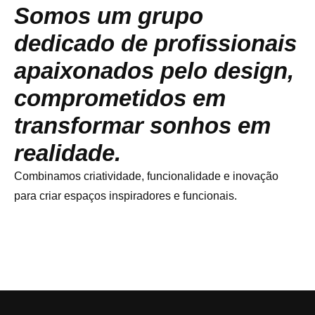
Somos um grupo
dedicado de profissionais
apaixonados pelo design,
comprometidos em
transformar sonhos em
realidade.
Combinamos criatividade, funcionalidade e inovação
para criar espaços inspiradores e funcionais.