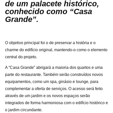
de um palacete histórico,
conhecido como “Casa
Grande”.
O objetivo principal foi o de preservar a história e o
charme do edifício original, mantendo-o como o elemento
central do projeto.
A “Casa Grande” abrigará a maioria dos quartos e uma
parte do restaurante. Também serão construídos novos
equipamentos, como um spa, ginásio e lounge, para
complementar a oferta de serviços. O acesso será feito
através de um jardim e os novos espaços serão
integrados de forma harmoniosa com o edifício histórico e
o jardim circundante.