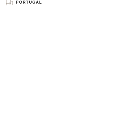
PORTUGAL