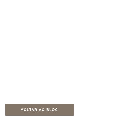
VOLTAR AO BLOG