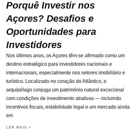
Porquê Investir nos
Açores? Desafios e
Oportunidades para
Investidores
Nos últimos anos, os Açores têm-se afirmado como um
destino estratégico para investidores nacionais e
internacionais, especialmente nos setores imobiliário e
turístico. Localizado no coração do Atlântico, o
arquipélago conjuga um património natural excecional
com condições de investimento atrativas — incluindo
incentivos fiscais, estabilidade legal e um mercado ainda
em
LER MAIS +