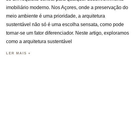
imobiliário moderno. Nos Açores, onde a preservação do
meio ambiente é uma prioridade, a arquitetura
sustentável não só é uma escolha sensata, como pode
tornar-se um fator diferenciador. Neste artigo, exploramos
como a arquitetura sustentável
LER MAIS +