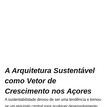
A Arquitetura Sustentável
como Vetor de
Crescimento nos Açores
A sustentabilidade deixou de ser uma tendência e tornou-
se um requisito central para qualquer desenvolvimento