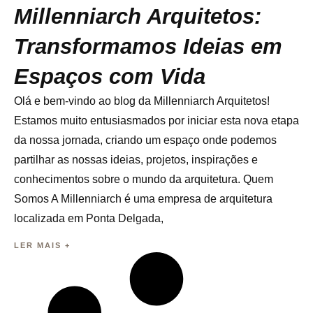
Millenniarch Arquitetos:
Transformamos Ideias em
Espaços com Vida
Olá e bem-vindo ao blog da Millenniarch Arquitetos!
Estamos muito entusiasmados por iniciar esta nova etapa
da nossa jornada, criando um espaço onde podemos
partilhar as nossas ideias, projetos, inspirações e
conhecimentos sobre o mundo da arquitetura. Quem
Somos A Millenniarch é uma empresa de arquitetura
localizada em Ponta Delgada,
LER MAIS +