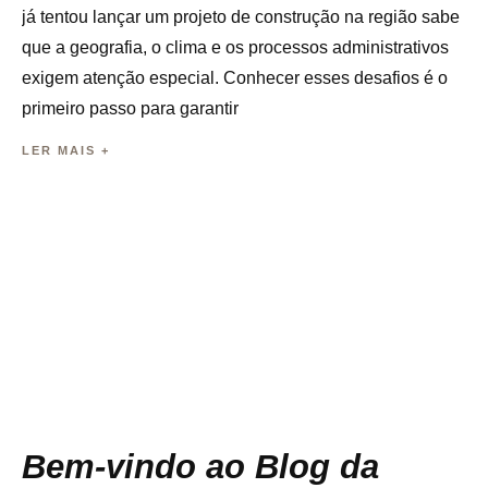
já tentou lançar um projeto de construção na região sabe
que a geografia, o clima e os processos administrativos
exigem atenção especial. Conhecer esses desafios é o
primeiro passo para garantir
LER MAIS +
Bem-vindo ao Blog da