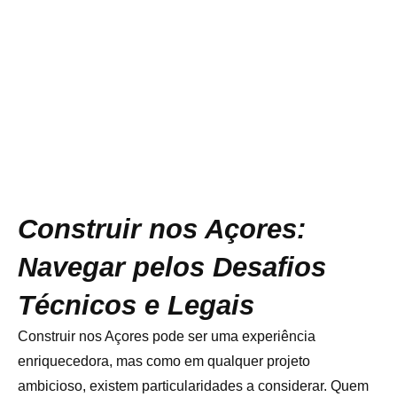
Construir nos Açores:
Navegar pelos Desafios
Técnicos e Legais
Construir nos Açores pode ser uma experiência
enriquecedora, mas como em qualquer projeto
ambicioso, existem particularidades a considerar. Quem